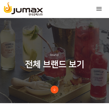
toggl
navig
brand
전체 브랜드 보기