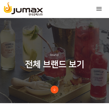
toggl
navig
brand
전체 브랜드 보기