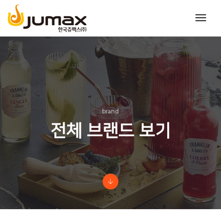
toggl
navig
brand
전체 브랜드 보기