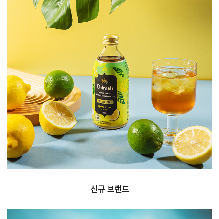
새로운 브랜드, 음료를 발굴하여 국내에 '첫' 선
보입니다.
신규 브랜드