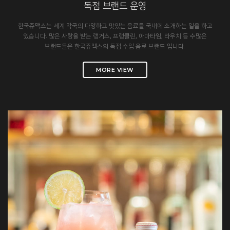
독점 브랜드 운영
한국쥬맥스는 세계 각국의 다양하고 맛있는 음료를 국내에 소개하는 일을 하고
있습니다. 많은 사랑을 받는 랭거스, 프랭클린, 아마타임, 라우치 등 수많은
브랜드들은 한국쥬맥스의 독점 수입 음료 브랜드 입니다.
MORE VIEW