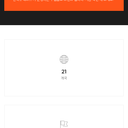
21
개국