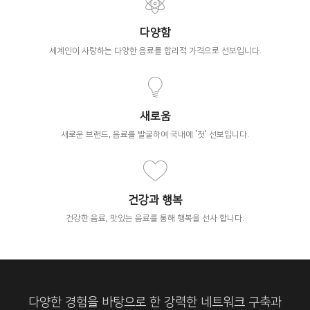
다양함
세계인이 사랑하는 다양한 음료를 합리적 가격으로 선보입니다.
새로움
새로운 브랜드, 음료를 발굴하여 국내에 '첫' 선보입니다.
건강과 행복
건강한 음료, 맛있는 음료를 통해 행복을 선사 합니다.
다양한 경험을 바탕으로 한 강력한 네트워크 구축과