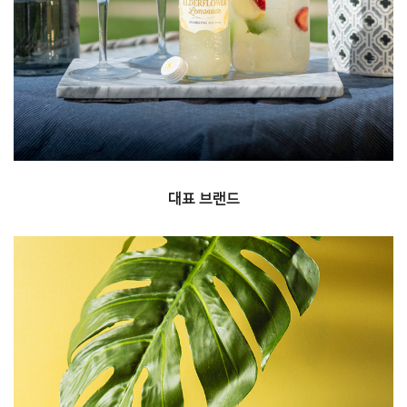
랭거스, 라우치, 프랭클린, 아마타임 등 국내에서
사랑받는 음료를 독점 수입 하고 있습니다.
대표 브랜드