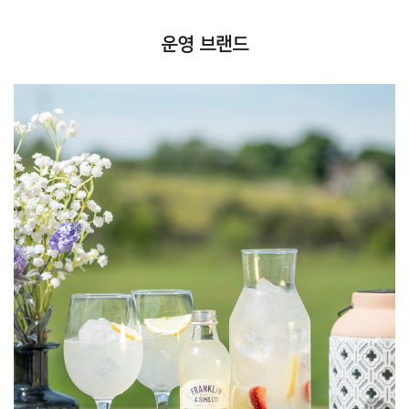
운영 브랜드