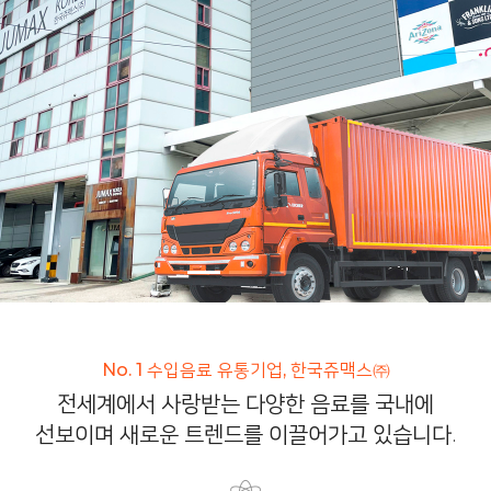
No. 1 수입음료 유통기업, 한국쥬맥스㈜
전세계에서 사랑받는 다양한 음료를 국내에
선보이며 새로운 트렌드를 이끌어가고 있습니다.