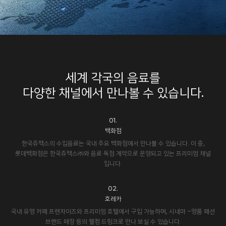
세계 각국의 음료를
다양한 채널에서 만나볼 수 있습니다.
01.
백화점
한국쥬맥스의 수입음료는 국내 주요 백화점에서 만나볼 수 있습니다. 이 중,
롯데백화점은 한국쥬맥스㈜와 음료 독점 계약으로 운영되고 있는 프리미엄 채널
입니다.
02.
호레카
국내 유명 카페 프렌차이즈와 프리미엄 호텔에서 구입 가능하며, 시네마 –명품 패션
브랜드 매장 등의 웰컴 드링크로 만나 보실 수 있습니다.