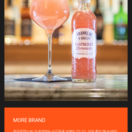
MORE BRAND
한국쥬맥스㈜ 가 운영하는 수입음료 브랜드 입니다. 지금 확인 해 보세요!