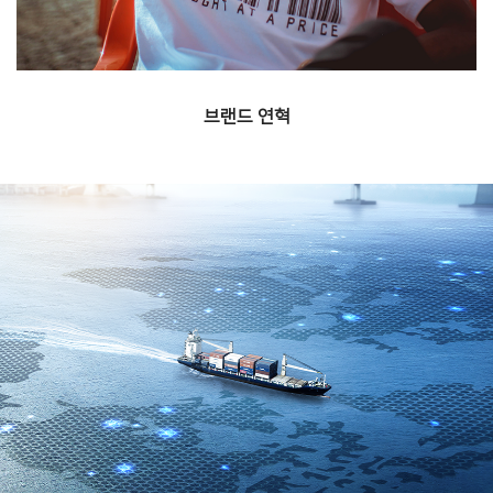
브랜드 연혁