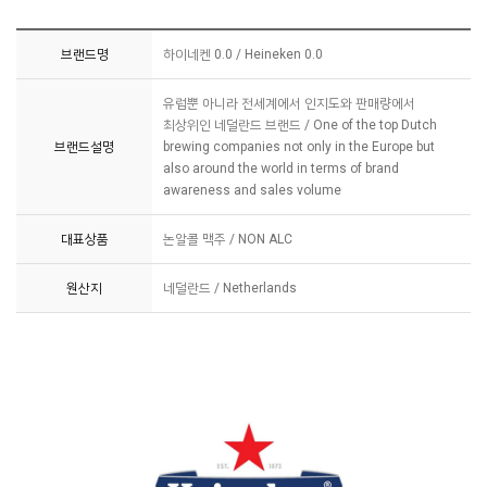
브랜드명
하이네켄 0.0 / Heineken 0.0
유럽뿐 아니라 전세계에서 인지도와 판매량에서
최상위인 네덜란드 브랜드 / One of the top Dutch
브랜드설명
brewing companies not only in the Europe but
also around the world in terms of brand
awareness and sales volume
대표상품
논알콜 맥주 / NON ALC
원산지
네덜란드 / Netherlands